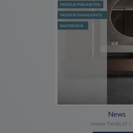
News
Unsere Trends 01 |