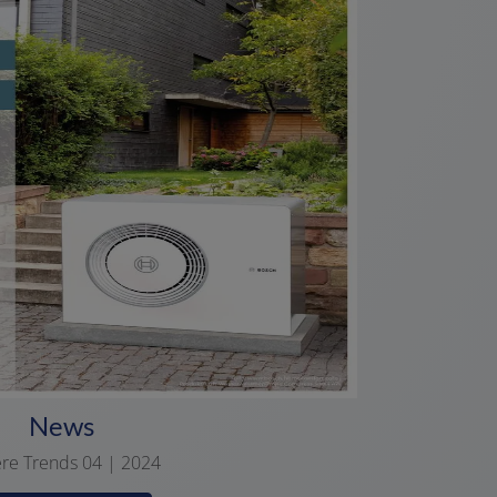
News
re Trends 04 | 2024