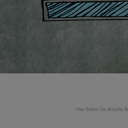
Hier finden Sie aktuelle 